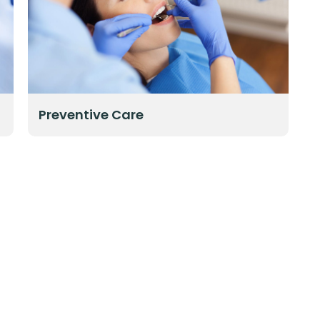
Preventive Care