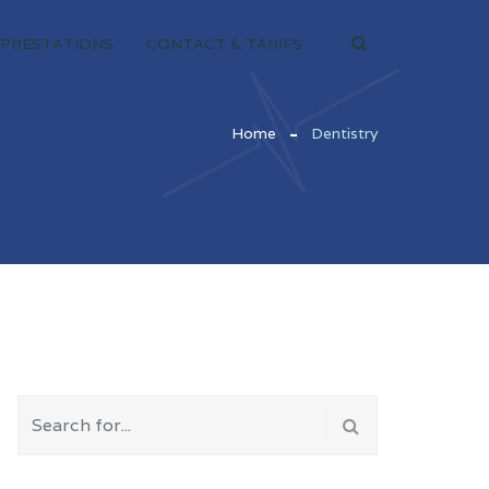
PRESTATIONS
CONTACT & TARIFS
Home
Dentistry