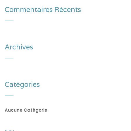
Commentaires Récents
Archives
Catégories
Aucune Catégorie